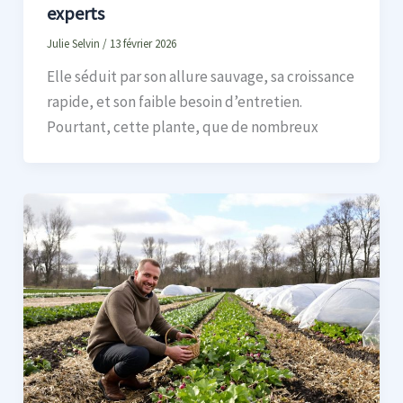
experts
Julie Selvin
/
13 février 2026
Elle séduit par son allure sauvage, sa croissance
rapide, et son faible besoin d’entretien.
Pourtant, cette plante, que de nombreux