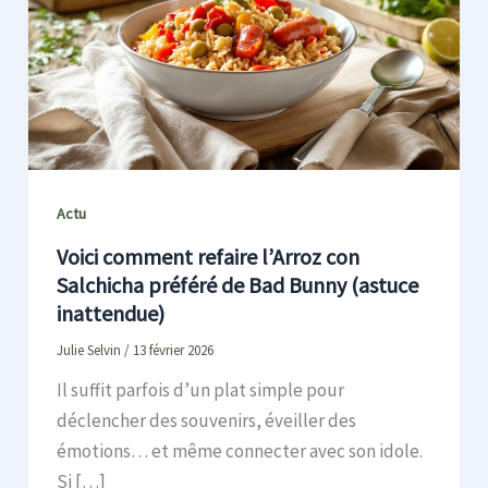
Actu
Voici comment refaire l’Arroz con
Salchicha préféré de Bad Bunny (astuce
inattendue)
Julie Selvin
/
13 février 2026
Il suffit parfois d’un plat simple pour
déclencher des souvenirs, éveiller des
émotions… et même connecter avec son idole.
Si […]