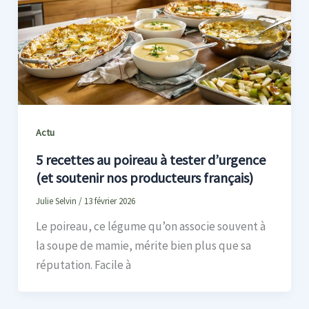
Actu
5 recettes au poireau à tester d’urgence
(et soutenir nos producteurs français)
Julie Selvin
/
13 février 2026
Le poireau, ce légume qu’on associe souvent à
la soupe de mamie, mérite bien plus que sa
réputation. Facile à