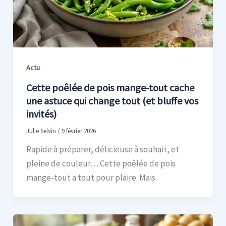
Actu
Cette poêlée de pois mange-tout cache
une astuce qui change tout (et bluffe vos
invités)
Julie Selvin
/
9 février 2026
Rapide à préparer, délicieuse à souhait, et
pleine de couleur… Cette poêlée de pois
mange-tout a tout pour plaire. Mais