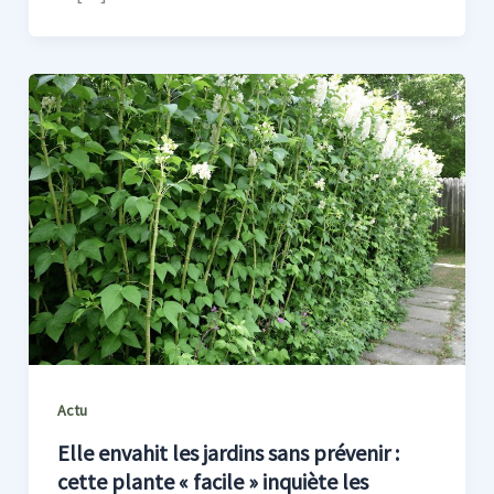
Actu
Elle envahit les jardins sans prévenir :
cette plante « facile » inquiète les