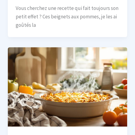
Vous cherchez une recette qui fait toujours son
petit effet ? Ces beignets aux pommes, je les ai
goûtés la