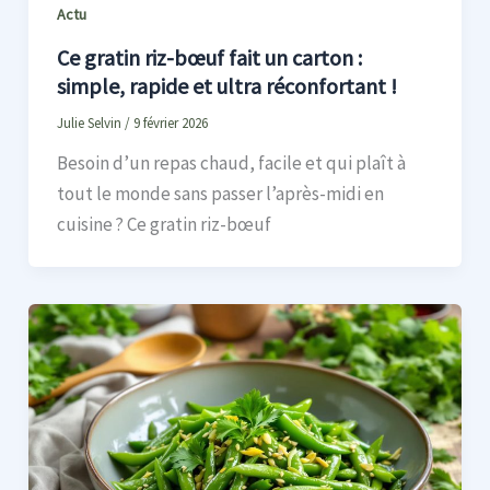
Actu
Ce gratin riz-bœuf fait un carton :
simple, rapide et ultra réconfortant !
Julie Selvin
/
9 février 2026
Besoin d’un repas chaud, facile et qui plaît à
tout le monde sans passer l’après-midi en
cuisine ? Ce gratin riz-bœuf