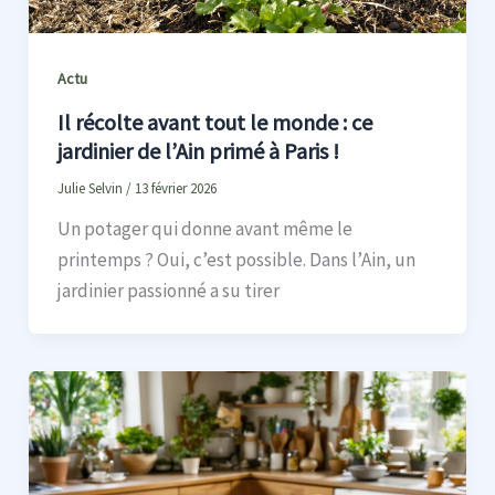
Actu
Il récolte avant tout le monde : ce
jardinier de l’Ain primé à Paris !
Julie Selvin
/
13 février 2026
Un potager qui donne avant même le
printemps ? Oui, c’est possible. Dans l’Ain, un
jardinier passionné a su tirer