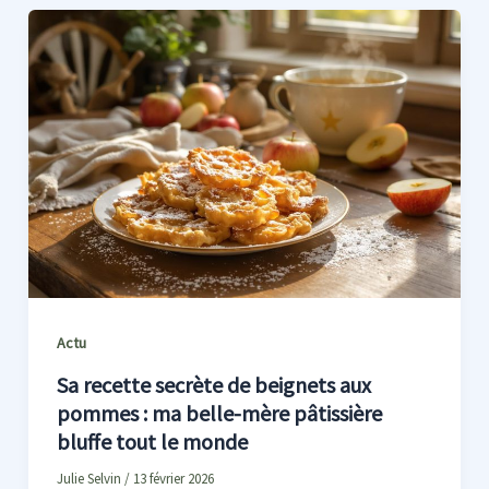
Actu
Sa recette secrète de beignets aux
pommes : ma belle-mère pâtissière
bluffe tout le monde
Julie Selvin
/
13 février 2026