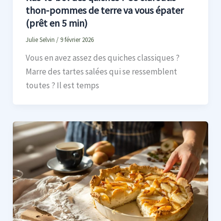
thon-pommes de terre va vous épater
(prêt en 5 min)
Julie Selvin
/
9 février 2026
Vous en avez assez des quiches classiques ?
Marre des tartes salées qui se ressemblent
toutes ? Il est temps