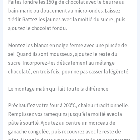
Faites fondre les 150 g de chocolat avec le beurre au
bain-marie ou doucement au micro-ondes. Laissez
tiédir. Battez les jaunes avec la moitié du sucre, puis
ajoutez le chocolat fondu.
Montez les blancs en neige ferme avec une pincée de
sel. Quand ils sont mousseux, ajoutez le reste du
sucre. Incorporez-les délicatement au mélange
chocolaté, en trois fois, pour ne pas casser la légèreté.
Le montage malin qui fait toute la différence
Préchauffez votre four à 200°C, chaleur traditionnelle.
Remplissez vos ramequins jusqu’à la moitié avec la
pâte à soufflé. Ajoutez au centre un morceau de
ganache congelée, puis recouvrez avec le reste de