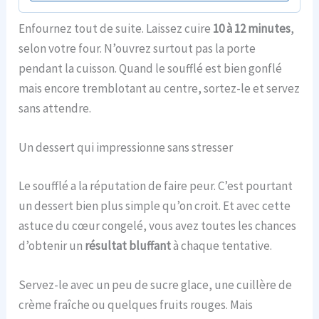
Enfournez tout de suite. Laissez cuire
10 à 12 minutes
,
selon votre four. N’ouvrez surtout pas la porte
pendant la cuisson. Quand le soufflé est bien gonflé
mais encore tremblotant au centre, sortez-le et servez
sans attendre.
Un dessert qui impressionne sans stresser
Le soufflé a la réputation de faire peur. C’est pourtant
un dessert bien plus simple qu’on croit. Et avec cette
astuce du cœur congelé, vous avez toutes les chances
d’obtenir un
résultat bluffant
à chaque tentative.
Servez-le avec un peu de sucre glace, une cuillère de
crème fraîche ou quelques fruits rouges. Mais