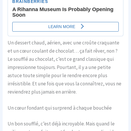
Un dessert chaud, aérien, avec une croûte craquante
et un cœur coulant de chocolat… ça fait rêver, non ?
Le soufflé au chocolat, c’est ce grand classique qui
impressionne toujours. Pourtant, il y a une petite
astuce toute simple pour le rendre encore plus
irrésistible. Et une fois que vous la connaîtrez, vous ne
reviendrez plus jamais en arrière.
Un cœur fondant qui surprend à chaque bouchée
Un bon soufflé, c’est déjà incroyable. Mais quand le