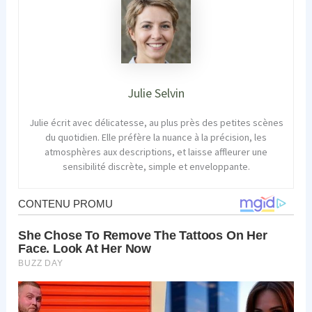
Julie Selvin
Julie écrit avec délicatesse, au plus près des petites scènes
du quotidien. Elle préfère la nuance à la précision, les
atmosphères aux descriptions, et laisse affleurer une
sensibilité discrète, simple et enveloppante.