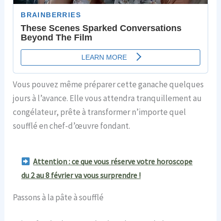
Vous pouvez même préparer cette ganache quelques
jours à l’avance. Elle vous attendra tranquillement au
congélateur, prête à transformer n’importe quel
soufflé en chef-d’œuvre fondant.
Attention : ce que vous réserve votre horoscope
du 2 au 8 février va vous surprendre !
Passons à la pâte à soufflé