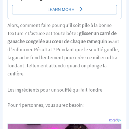
Alors, comment faire pour qu’il soit pile à la bonne
texture ? L’astuce est toute bête :
glisser un carré de
ganache congelée au cœur de chaque ramequin
avant
d’enfourner. Résultat ? Pendant que le soufflé gonfle,
la ganache fond lentement pour créer ce milieu ultra
fondant, tellement attendu quand on plonge la
cuillère.
Les ingrédients pour un soufflé qui fait fondre
Pour 4 personnes, vous aurez besoin :