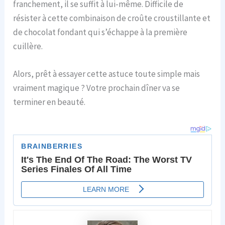
franchement, il se suffit à lui-même. Difficile de
résister à cette combinaison de croûte croustillante et
de chocolat fondant qui s’échappe à la première
cuillère.
Alors, prêt à essayer cette astuce toute simple mais
vraiment magique ? Votre prochain dîner va se
terminer en beauté.