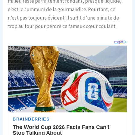
milieu reste parfaitement fondant, presque liquide,
c’est le summum de la gourmandise. Pourtant, ce
n’est pas toujours évident. Il suffit d’une minute de
trop au four pour perdre ce fameux cœur coulant.